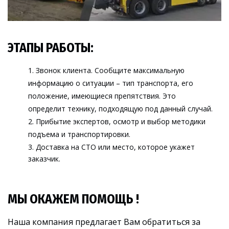
ЭТАПЫ РАБОТЫ:
Звонок к
лиента. Сообщите максимальную 
информацию о ситуации – тип транспорта, его 
положение, имеющиеся препятствия. Это 
определит технику, подходящую под данный случай.
Прибытие экспертов, осмотр и выбор методики 
подъема и транспортировки.
Доставка 
на СТО или место, которое укажет 
заказчик.
МЫ ОКАЖЕМ ПОМОЩЬ !
Наша компания предлагает Вам обратиться за 