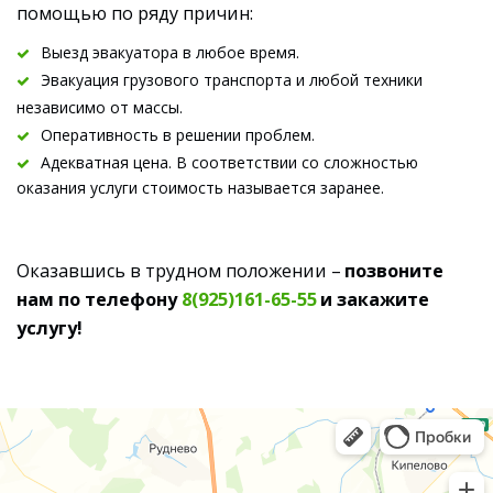
помощью по ряду причин:
Выезд эвакуатора в л
юбое время.
Эвакуация грузового транспорта и любой техники 
независимо от массы.
Оперативность в решении проблем.
Адекватная цена. В с
оответствии со сложностью 
оказания услуги стоимость называется заранее.
Оказавшись в трудном положении –
 позвоните 
нам по телефону 
8(925)161-65-55
 и закажите 
услугу!