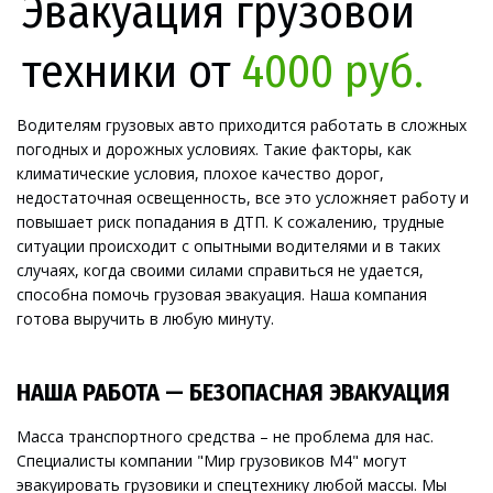
Эвакуация грузовой
техники от
4000 руб.
Водителям грузовых авто приходится работать в сложных 
погодных и дорожных условиях. Такие факторы, как 
климатические условия, плохое качество дорог, 
недостаточная освещенность, все это усложняет работу и 
повышает риск попадания в ДТП. К сожалению, трудные 
ситуации происходит с опытными водителями и в таких 
случаях, когда своими силами справиться не удается, 
способна помочь грузовая эвакуация. Наша компания 
готова выручить в любую минуту.
НАША РАБОТА — БЕЗОПАСНАЯ ЭВАКУАЦИЯ
Масса транспортного средства – не проблема для нас. 
Специалисты компании "Мир грузовиков М4" могут 
эвакуировать грузовики и спецтехнику любой массы. Мы 