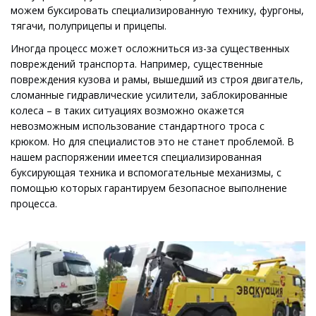
можем буксировать специализированную технику, фургоны, 
тягачи, полуприцепы и прицепы.
Иногда процесс может осложниться из-за существенных 
повреждений транспорта. Например, существенные 
повреждения кузова и рамы, вышедший из строя двигатель, 
сломанные гидравлические усилители, заблокированные 
колеса – в таких ситуациях возможно окажется 
невозможным использование стандартного троса с 
крюком. Но для специалистов это не станет проблемой. В 
нашем распоряжении имеется специализированная 
буксирующая техника и вспомогательные механизмы, с 
помощью которых гарантируем безопасное выполнение 
процесса.