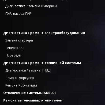
Диагностика / замена шкворней
ГУР, насоса ГУР
Диагностика / ремонт электрооборудования
  Замена стартера
  Генератора
  Проводки
Диагностика / ремонт топливной системы
  Диагностика / замена ТНВД
  Ремонт форсунок
Ремонт PLD-секций
Отключение системы ADBLUE
Ремонт автономных отопителей