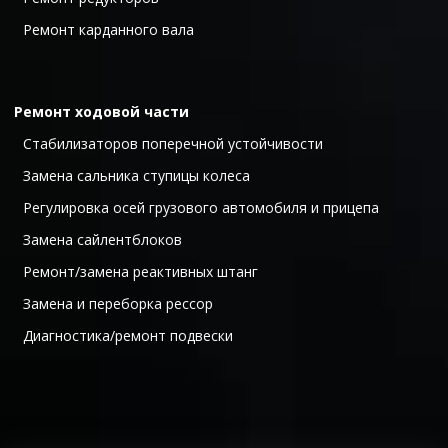
  Ремонт карданного вала
Ремонт ходовой части
  Стабилизаторов поперечной устойчивости 
  Замена сальника ступицы колеса 
  Регулировка осей грузового автомобиля и прицепа 
  Замена сайлентблоков 
  Ремонт/замена реактивных штанг 
  Замена и переборка рессор 
  Диагностика/ремонт подвески 