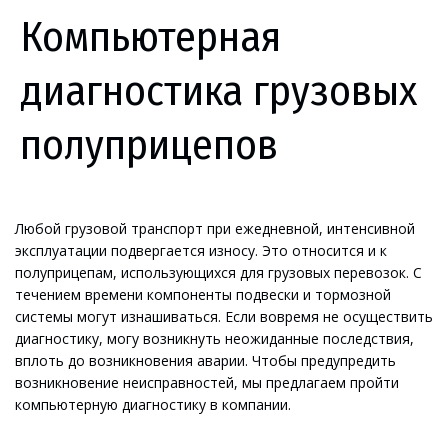
Компьютерная
диагностика грузовых
полуприцепов
Любой грузовой транспорт при ежедневной, интенсивной 
эксплуатации подвергается износу. Это относится и к 
полуприцепам, использующихся для грузовых перевозок. С 
течением времени компоненты подвески и тормозной 
системы могут изнашиваться. Если вовремя не осуществить 
диагностику, могу возникнуть неожиданные последствия, 
вплоть до возникновения аварии. Чтобы предупредить 
возникновение неисправностей, мы предлагаем пройти 
компьютерную диагностику в компании.