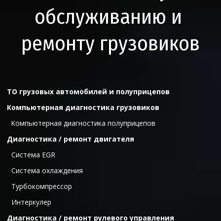
обслуживанию и 
ремонту грузовиков
ТО грузовых автомобилей и полуприцепов
Компьютерная диагностика грузовиков
Компьютерная диагностика полуприцепов
Диагностика / ремонт двигателя
  Cистема ЕGR
  Система охлаждения
  Турбокомпрессор
  Интеркулер
Диагностика / ремонт рулевого управления