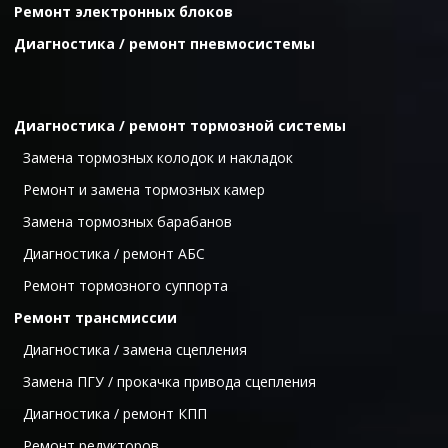
Ремонт электронных блоков
Диагностика / ремонт пневмосистемы
Диагностика / ремонт тормозной системы
  Замена тормозных колодок и накладок
  Ремонт и замена тормозных камер
  Замена тормозных барабанов
  Диагностика / ремонт АБС
  Ремонт тормо
зного суппорта
Ремонт трансмиссии
  Диагностика / замена сцепления 
  Замена ПГУ / прокачка привода сцепления 
  Диагностика / ремонт КПП 
  Ремонт редукторов 