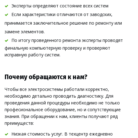
Эксперты о
пределяют состояни
е всех систем
Если характеристики отличаются от заводских, 
принимается заключительное решение по ремонту или 
замене элементов.
По итогу проведенного ремонт
а эксперты проводят 
финальную компьютерную проверку и проверяют 
исправную работу систем.
Почему обращаются к нам?
Чтобы все электросистемы работали корректно, 
необходимо детально проводить диагностику. Для 
проведения данной процедуры необходимо не только 
професиональное оборудование, но и сопутствующие 
знания. При обращении к нам, клиенты получают ряд 
преимуществ:
Низкая стоим
о
сть услуг. В техцентр ежедневно 