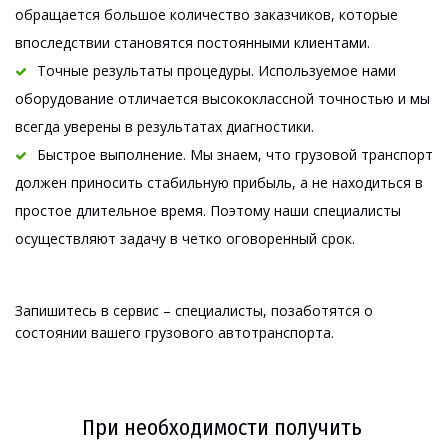
обращается большое количество заказчиков, которые 
впоследствии становятся постоянными клиентами.
Точные результаты процедуры. Используемое нами 
оборудование отличается высококлассной точностью и мы 
всегда уверены в результатах диагностики.
Быстрое выполнение. Мы знаем, что грузовой транспорт 
должен приносить стабильную прибыль, а не находиться в 
простое длительное время. Поэтому наши специалисты 
осущ
ествляют за
дачу в четко оговоренный срок.
Запишитесь в сервис – специалисты, позаботятся о 
состоянии вашего грузового автотранспорта.
При необходимости получить 