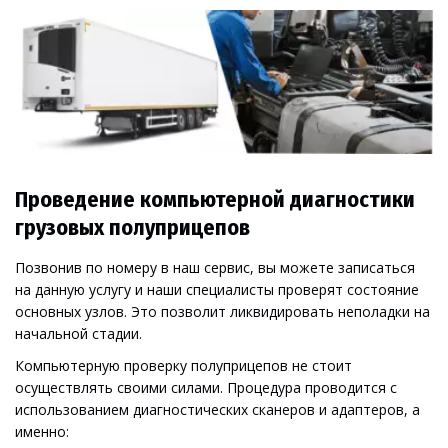
Проведение компьютерной диагностики 
грузовых полуприцепов
Позвонив по номеру в наш сервис, вы можете записаться 
на данную услугу и наши специалисты проверят состояние 
основных узлов. Это позволит ликвидировать неполадки на 
начальной стадии.
Компьютерную проверку полуприцепов не стоит 
осуществлять своими силами. Процедура проводится с 
использованием диагностических сканеров и адаптеров, а 
именно: