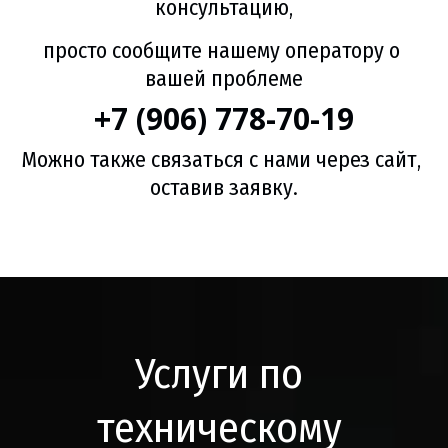
консультацию,
просто сообщите нашему оператору о 
вашей проблеме
+7 (906) 778-70-19
Можно также связаться с нами через сайт, 
оставив заявку.
Услуги по 
техническому 