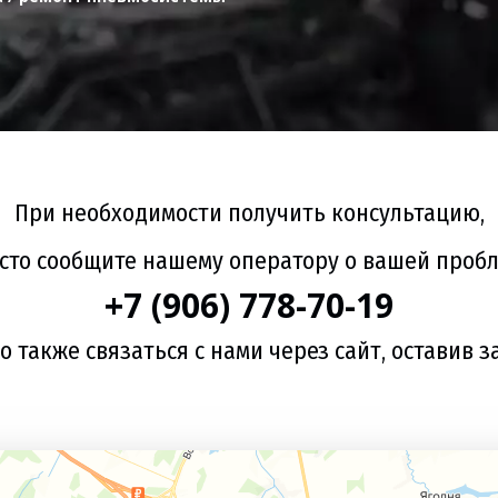
При необходимости получить консультацию,
сто сообщите нашему оператору о вашей проб
+7 (906) 778-70-19
 также связаться с нами через сайт, оставив з