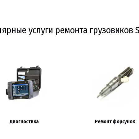
ярные услуги ремонта грузовиков S
Диагностика
Ремонт форсунок