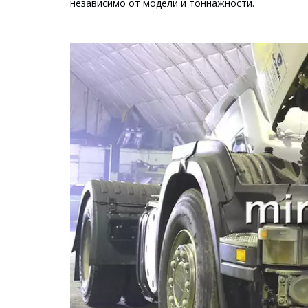
независимо от модели и тоннажности.