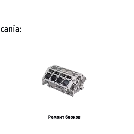
cania:
Ремонт блоков