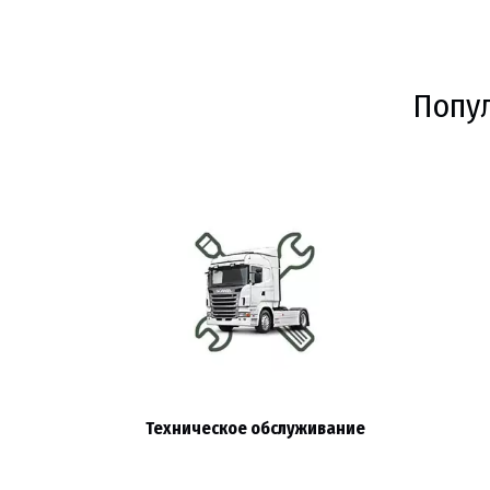
Попул
Техническое обслуживание