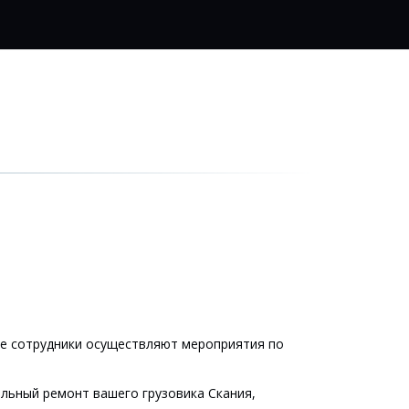
е сотрудники осуществляют мероприятия по 
ьный ремонт вашего грузовика Скания, 