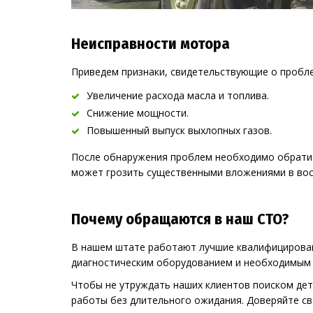
Неисправности мотора
Приведем признаки, свидетельствующие о пробле
Увеличение
 расхода масла и топлива.
Снижение мощности.
Повышенны
й выпуск выхлопных газов.
После обнаружения проблем необходимо обратит
может грозить существенными вложениями в вос
Почему обращаются в наш СТО?
В нашем штате работают лучшие квалифицирован
диагностическим оборудованием и необходимым 
Чтобы не утруждать наших клиентов поиском дета
работы без длительного ожидания. Доверяйте св