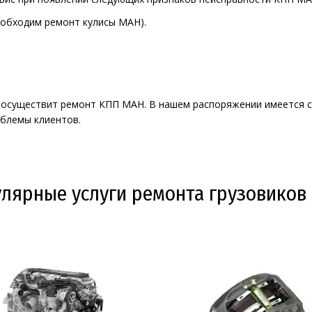
обходим ремонт кулисы МАН).
 осуществит ремонт КПП МАН. В нашем распоряжении имеется с
облемы клиентов.
лярные услуги ремонта грузовиков