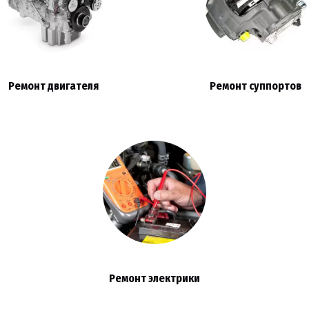
Ремонт двигателя
Ремонт суппортов
Ремонт электрики