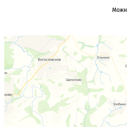
Можно