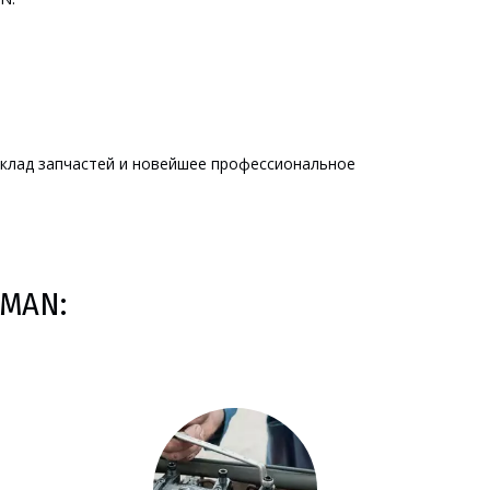
клад запчастей и новейшее профессиональное 
 MAN: