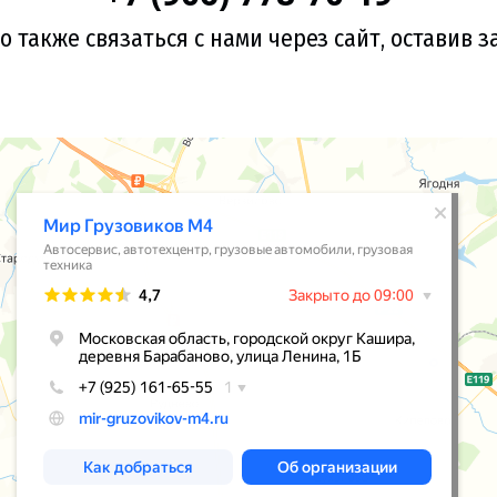
 также связаться с нами через сайт, оставив з