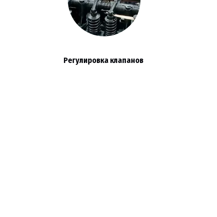
Регулировка клапанов