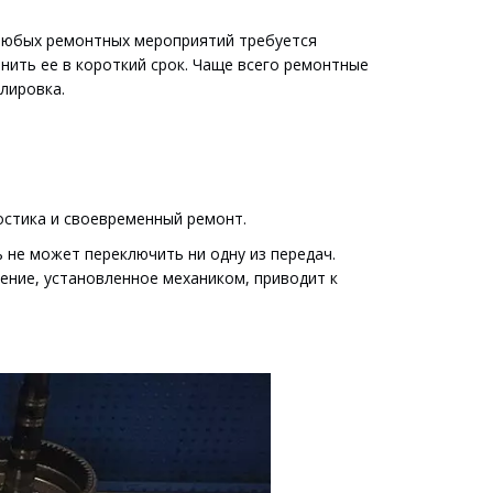
любых ремонтных мероприятий требуется 
ить ее в короткий срок. Чаще всего ремонтные 
лировка.
остика и своевременный ремонт.
не может переключить ни одну из передач. 
ние, установленное механиком, приводит к 