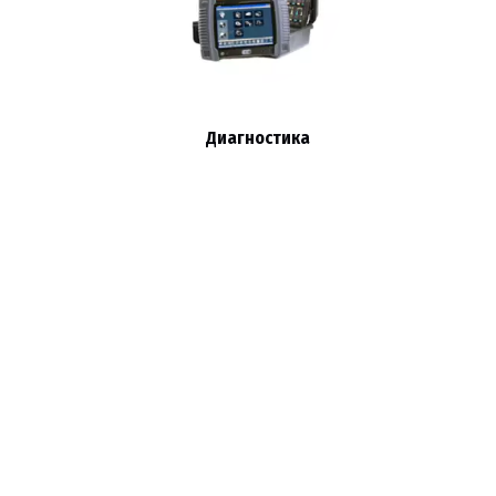
Диагностика