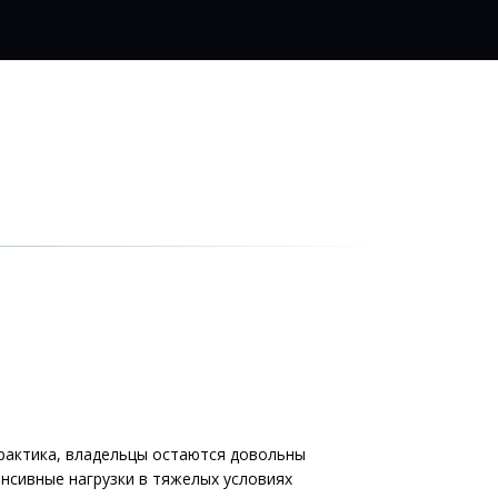
актика, владельцы остаются довольны 
сивные нагрузки в тяжелых условиях 