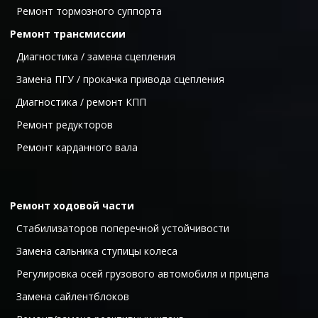
  Ремонт тормо
зного суппорта
Ремонт трансмиссии
  Диагностика / замена сцепления 
  Замена ПГУ / прокачка привода сцепления 
Диагностика / ремонт КПП
  Ремонт редукторов 
  Ремонт карданного вала
Ремонт ходовой части
  Стабилизаторов поперечной устойчивости 
  Замена сальника ступицы колеса 
  Регулировка осей грузового автомобиля и прицепа 
  Замена сайлентблоков 