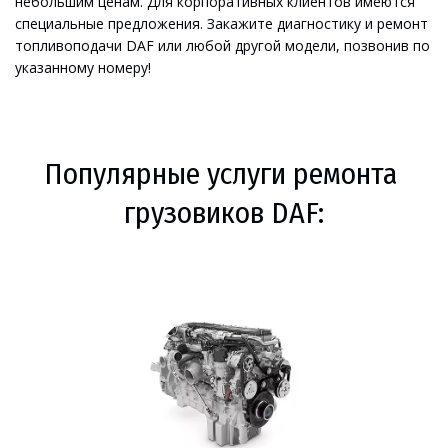
небольшим ценам. Для корпоративных клиентов имеются 
специальные предложения. Закажите диагностику и ремонт 
топливоподачи DAF или любой другой модели, позвонив по 
указанному номеру!
Популярные услуги ремонта 
грузовиков DAF: