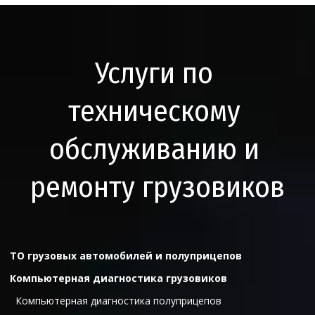
Услуги по 
техническому 
обслуживанию и 
ремонту грузовиков
ТО грузовых автомобилей и полуприцепов
Компьютерная диагностика грузовиков
Компьютерная диагностика полуприцепов