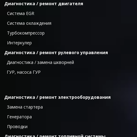
Диагностика / ремонт двигателя
  Cистема ЕGR
  Система охлаждения
  Турбокомпрессор
  Интеркулер
Диагностика / ремонт рулевого управления
Диагностика / замена шкворней
ГУР, насоса ГУР
Диагностика / ремонт электрооборудования
  Замена стартера
  Генератора
  Проводки
Диагностика / ремонт топливной системы