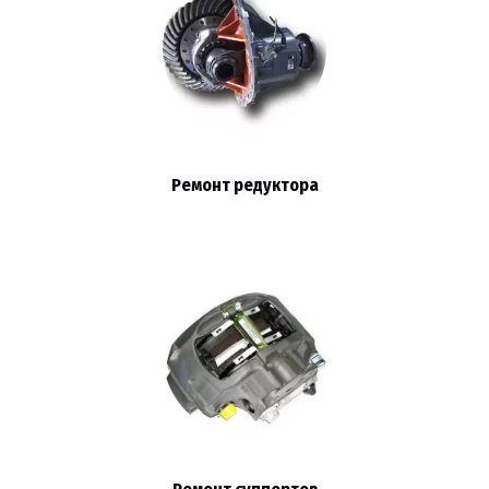
Ремонт редуктора