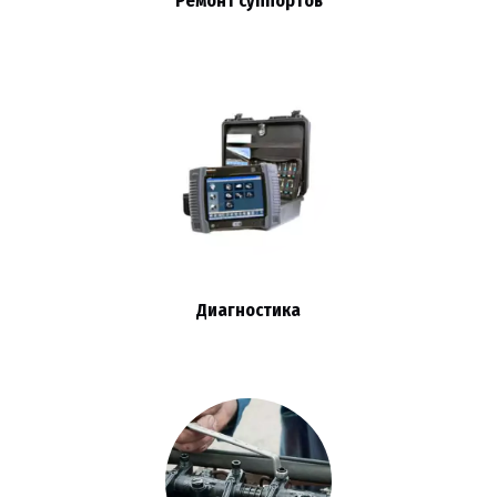
Ремонт суппортов
Диагностика