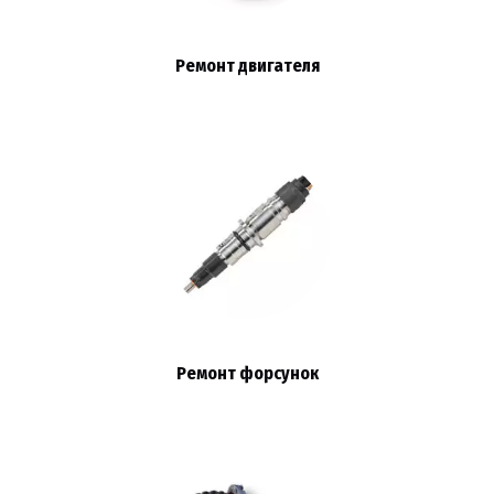
Ремонт двигателя
Ремонт форсунок