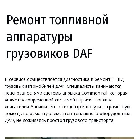
Ремонт топливной
аппаратуры
грузовиков DAF
В сервисе осуществляется диагностика и ремонт ТНВД 
грузовых автомобилей ДАФ. Специалисты занимаются 
неисправностями системы впрыска Common rail, которая 
является современной системой впрыска топлива 
двигателей. Запишитесь в техцентр и получите грамотную 
помощь по ремонту элементов топливного оборудования 
ДАФ, не дожидаясь простоя грузового транспорта.