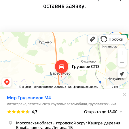
оставив заявку.