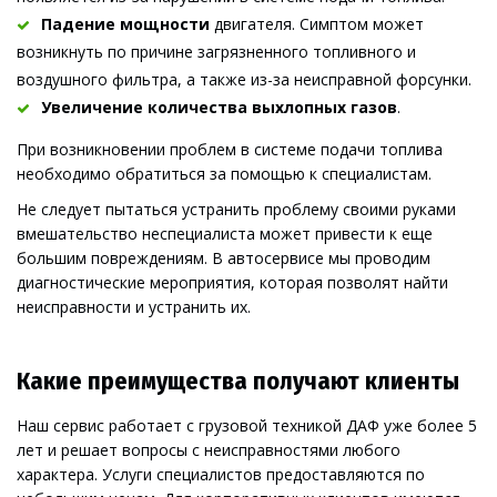
Падение мощности
 двигателя. Симптом может 
возникнуть по причине загрязненного топливного и 
воздушного фильтра, а также из-за неисправной форсунки.
Увеличение количес
тва выхлопных газов
.
При возникновении проблем в системе подачи топлива 
необходимо обратиться за помощью к специалистам. 
Не следует пытаться устранить проблему своими руками 
вмешательство неспециалиста может привести к еще 
большим повреждениям. В автосервисе мы проводим 
диагностические мероприятия, которая позволят найти 
неисправности и устранить их.
Какие преимущества получают клиенты
Наш сервис работает с грузовой техникой ДАФ уже более 5 
лет и решает вопросы с неисправностями любого 
характера. Услуги специалистов предоставляются по 