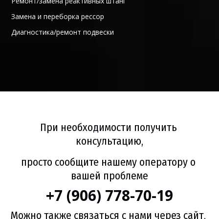
  Ремонт/замена реактивных штанг 
  Замена и переборка рессор 
  Диагностика/ремонт подвески 
При необходимости получить 
консультацию,
просто сообщите нашему оператору о 
вашей проблеме
+7 (906) 778-70-19
Можно также связаться с нами через сайт, 