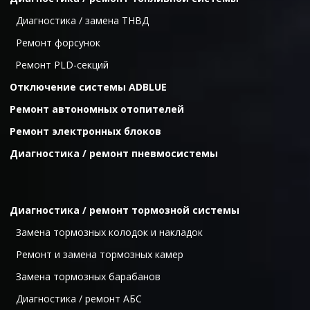
  Диагностика / замена ТНВД
  Ремонт форсунок
Ремонт PLD-секций
Отключение системы ADBLUE
Ремонт автономных отопителей
Ремонт электронных блоков
Диагностика / ремонт пневмосистемы
Диагностика / ремонт тормозной системы
  Замена тормозных колодок и накладок
  Ремонт и замена тормозных камер
  Замена тормозных барабанов
  Диагностика / ремонт АБС