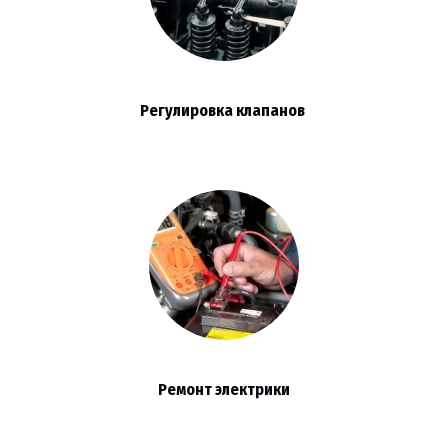
Регулировка клапанов
Ремонт электрики