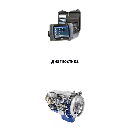
Диагностика