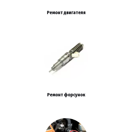
Ремонт двигателя
Ремонт форсунок