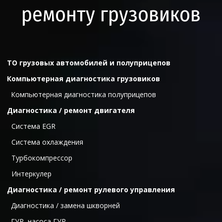
ремонту грузовиков
ТО грузовых автомобилей и полуприцепов
Компьютерная диагностика грузовиков
Компьютерная диагностика полуприцепов
Диагностика / ремонт двигателя
  Cистема ЕGR
  Система охлаждения
  Турбокомпрессор
  Интеркулер
Диагностика / ремонт рулевого управления
Диагностика / замена шкворней
ГУР, насоса ГУР