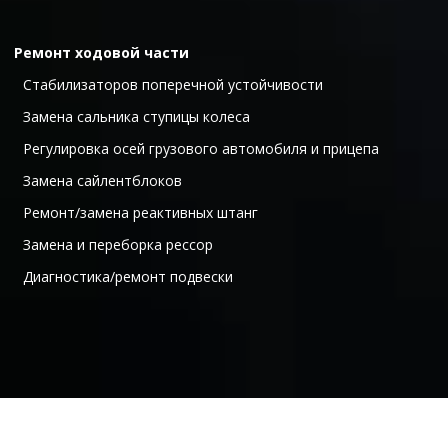
Ремонт ходовой части
  Стабилизаторов поперечной устойчивости 
  Замена сальника ступицы колеса 
  Регулировка осей грузового автомобиля и прицепа 
  Замена сайлентблоков 
  Ремонт/замена реактивных штанг 
  Замена и переборка рессор 
  Диагностика/ремонт подвески 