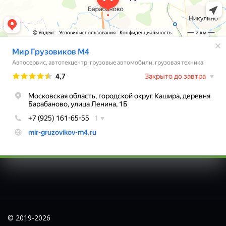
© 2019-2026