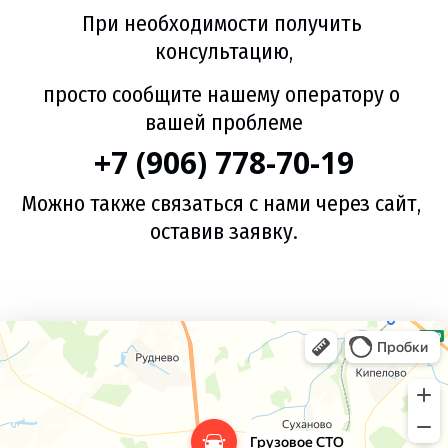
При необходимости получить 
консультацию,
просто сообщите нашему оператору о 
вашей проблеме
+7 (906) 778-70-19
Можно также связаться с нами через сайт, 
оставив заявку.