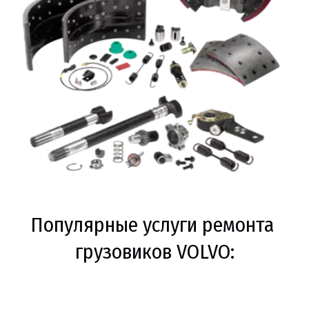
Популярные услуги ремонта 
грузовиков VOLVO: