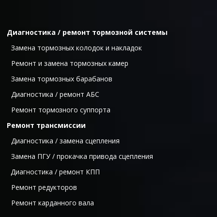
Диагностика / ремонт тормозной системы
  Замена тормозных колодок и накладок
  Ремонт и замена тормозных камер
  Замена тормозных барабанов
  Диагностика / ремонт АБС
  Ремонт тормо
зного суппорта
Ремонт трансмиссии
  Диагностика / замена сцепления 
  Замена ПГУ / прокачка привода сцепления 
Диагностика / ремонт КПП
  Ремонт редукторов 
  Ремонт карданного вала