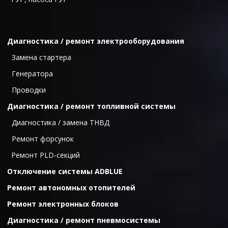
Диагностика / ремонт электрооборудования
  Замена стартера
  Генератора
  Проводки
Диагностика / ремонт топливной системы
  Диагностика / замена ТНВД
  Ремонт форсунок
Ремонт PLD-секций
Отключение системы ADBLUE
Ремонт автономных отопителей
Ремонт электронных блоков
Диагностика / ремонт пневмосистемы