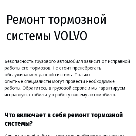
Ремонт тормозной
системы VOLVO
Безопасность грузового автомобиля зависит от исправной 
работы его тормозов. Не стоит пренебрегать 
обслуживанием данной системы. Только 
опытные специалисты могут провести необходимые 
работы. Обратитесь в грузовой сервис и мы гарантируем 
исправную, стабильную работу вашему автомобилю.
Что включает в себя ремонт тормозной 
системы?
Для исправной работы тормозов необходимо регулярно 