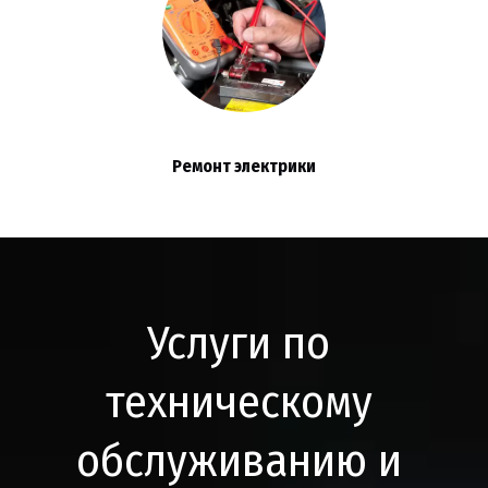
Ремонт электрики
Услуги по 
техническому 
обслуживанию и 