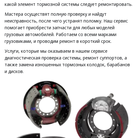
какой элемент тормозной системы следует ремонтировать.
Мастера осуществят полную проверку и найдут 
неисправность, после чего устранят поломку. Наш сервис 
помогает приобрести запчасти для любых моделей 
грузовых автомобилей. Работаем со всеми марками 
грузовиками, и проводим ремонт в короткий срок.
Услуги, которые мы оказываем в нашем сервисе 
диагностическая проверка системы, ремонт суппортов, а 
также замена изношенных тормозных колодок, барабанов 
и дисков.